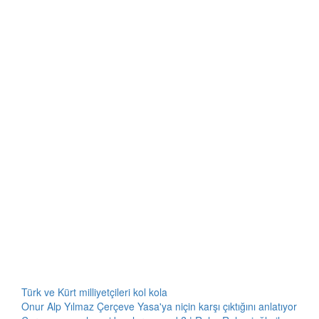
Türk ve Kürt milliyetçileri kol kola
Onur Alp Yılmaz Çerçeve Yasa'ya niçin karşı çıktığını anlatıyor