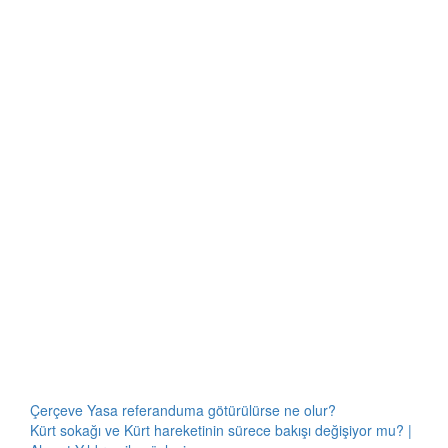
Çerçeve Yasa referanduma götürülürse ne olur?
Kürt sokağı ve Kürt hareketinin sürece bakışı değişiyor mu? |