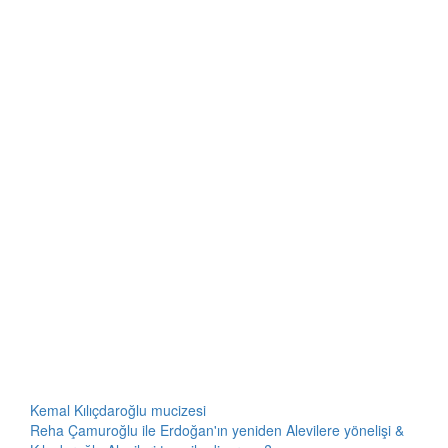
Kemal Kılıçdaroğlu mucizesi
Reha Çamuroğlu ile Erdoğan'ın yeniden Alevilere yönelişi &