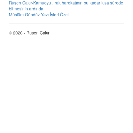
Ruşen Çakır-Kamuoyu ,Irak harekatının bu kadar kısa sürede
bitmesinin ardında
Müslüm Gündüz Yazı İşleri Özel
© 2026 - Ruşen Çakır